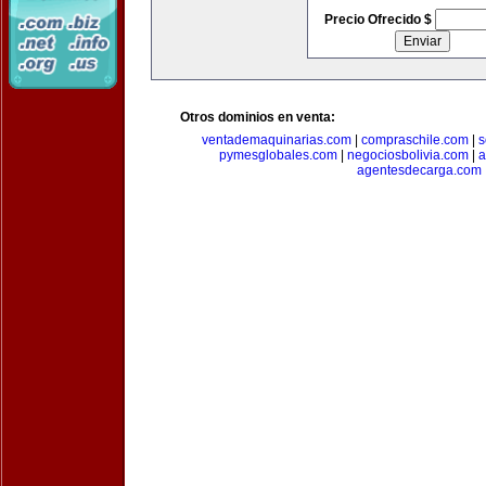
Precio Ofrecido $
Otros dominios en venta:
ventademaquinarias.com
|
compraschile.com
|
s
pymesglobales.com
|
negociosbolivia.com
|
a
agentesdecarga.com