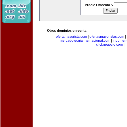
Precio Ofrecido $
Otros dominios en venta:
ofertamayorista.com
|
ofertasmayoristas.com
|
mercadotecniainternacional.com
|
indument
clicknegocio.com
|